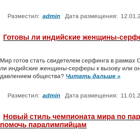
Разместил:
admin
Дата размещения: 12.01
Готовы ли индийские женщины-серф
Мир готов стать свидетелем серфинга в рамках 
ли индийские женщины-серферы к вызову или он
давлением общества?
Читать дальше »
Разместил:
admin
Дата размещения: 11.01
Новый стиль чемпионата мира по па
помочь паралимпийцам