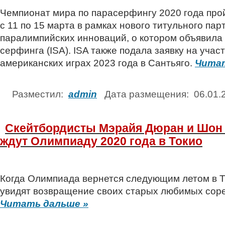
Чемпионат мира по парасерфингу 2020 года про
с 11 по 15 марта в рамках нового титульного пар
паралимпийских инноваций, о котором объявил
серфинга (ISA). ISA также подала заявку на учас
американских играх 2023 года в Сантьяго.
Читат
Разместил:
admin
Дата размещения: 06.01
Скейтбордисты Мэрайя Дюран и Шон 
ждут Олимпиаду 2020 года в Токио
Когда Олимпиада вернется следующим летом в Т
увидят возвращение своих старых любимых соре
Читать дальше »