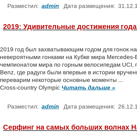
Разместил:
admin
Дата размещения: 31.12
2019: Удивительные достижения года
2019 год был захватывающим годом для гонок на
невероятными гонками на Кубке мира Mercedes-
чемпионатом мира по горным велосипедам UCI,
Benz, где радуги были впервые в истории вручен
переварим некоторые основные моменты ...
Cross-country Olympic
Читать дальше »
Разместил:
admin
Дата размещения: 26.12
Серфинг на самых больших волнах Н