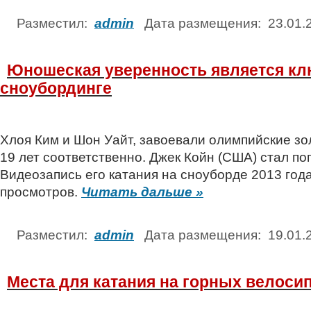
Разместил:
admin
Дата размещения: 23.01
Юношеская уверенность является клю
сноубординге
Хлоя Ким и Шон Уайт, завоевали олимпийские зо
19 лет соответственно. Джек Койн (США) стал по
Видеозапись его катания на сноуборде 2013 год
просмотров.
Читать дальше »
Разместил:
admin
Дата размещения: 19.01
Места для катания на горных велосип