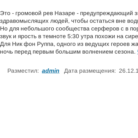
Это - громовой рев Назаре - предупреждающий 
здравомыслящих людей, чтобы остаться вне вод
Но для небольшого сообщества серферов с в по
звук и ярость в темноте 5:30 утра похожи на сир
Для Ник фон Руппа, одного из ведущих героев жа
ночь перед первым большим волнением сезона.
Разместил:
admin
Дата размещения: 26.12