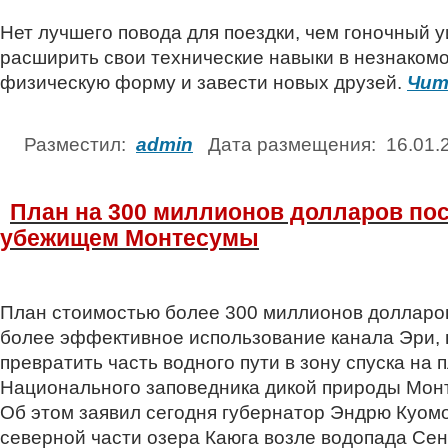
Нет лучшего повода для поездки, чем гоночный у
расширить свои технические навыки в незнакомо
физическую форму и завести новых друзей.
Чит
Разместил:
admin
Дата размещения: 16.01
План на 300 миллионов долларов пос
убежищем Монтесумы
План стоимостью более 300 миллионов долларо
более эффективное использование канала Эри, 
превратить часть водного пути в зону спуска на 
Национального заповедника дикой природы Мон
Об этом заявил сегодня губернатор Эндрю Куомо
северной части озера Каюга возле водопада Се