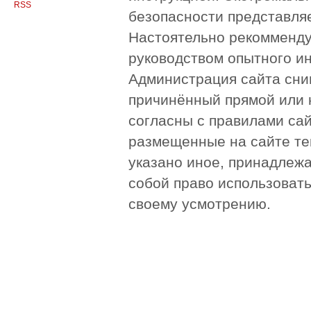
RSS
безопасности представля
Настоятельно рекомменду
руководством опытного и
Администрация сайта сни
причинённый прямой или 
согласны с правилами сай
размещенные на сайте те
указано иное, принадлежа
собой право использоват
своему усмотрению.