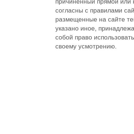
причинённый прямой или 
согласны с правилами сай
размещенные на сайте те
указано иное, принадлежа
собой право использоват
своему усмотрению.