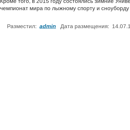
Кроме того, в 2015 году состоялись зимние Унив
чемпионат мира по лыжному спорту и сноуборду
Разместил:
admin
Дата размещения: 14.07