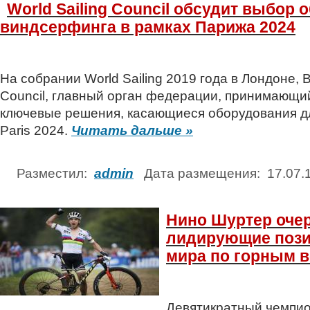
World Sailing Council обсудит выбор
виндсерфинга в рамках Парижа 2024
На собрании World Sailing 2019 года в Лондоне, В
Council, главный орган федерации, принимающи
ключевые решения, касающиеся оборудования д
Paris 2024.
Читать дальше »
Разместил:
admin
Дата размещения: 17.07
Нино Шуртер очер
лидирующие пози
мира по горным 
Девятикратный чемпи