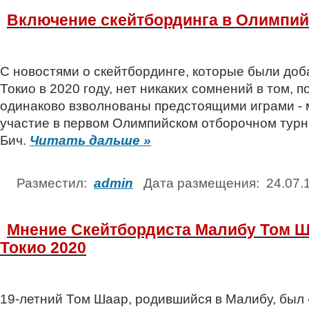
Включение скейтбординга в Олимпийс
С новостями о скейтбординге, которые были до
Токио в 2020 году, нет никаких сомнений в том,
одинаково взволнованы предстоящими играми - 
участие в первом Олимпийском отборочном турн
Бич.
Читать дальше »
Разместил:
admin
Дата размещения: 24.07
Мнение Скейтбордиста Малибу Том Ш
Токио 2020
19-летний Том Шаар, родившийся в Малибу, был 