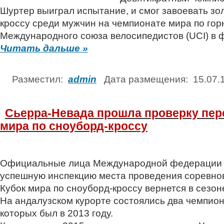
Шуртер выиграл испытание, и смог завоевать зо
кроссу среди мужчин на чемпионате мира по го
Международного союза велосипедистов (UCI) в 
Читать дальше »
Разместил:
admin
Дата размещения: 15.07
Сьерра-Невада прошла проверку пер
мира по сноуборд-кроссу
Официальные лица Международной федерации л
успешную инспекцию места проведения соревнов
Кубок мира по сноуборд-кроссу вернется в сезон
На андалузском курорте состоялись два чемпион
которых был в 2013 году.