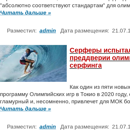
"абсолютно соответствуют стандартам" для олим
Читать дальше »
Разместил:
admin
Дата размещения: 21.07
Серферы испытал
преддверии олим
серфинга
Как один из пяти новы
программу Олимпийских игр в Токио в 2020 году,
гламурный и, несомненно, привлечет для МОК б
Читать дальше »
Разместил:
admin
Дата размещения: 21.07