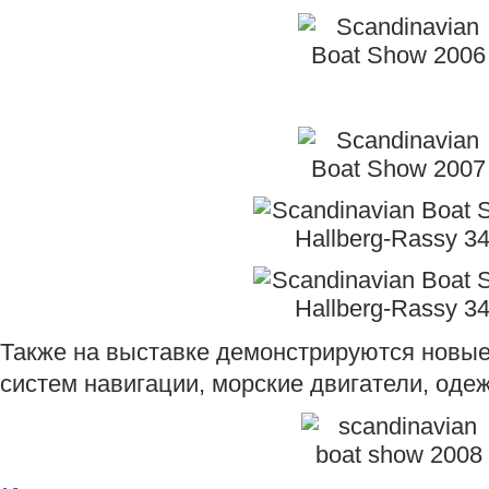
Также на выставке демонстрируются новые
систем навигации, морские двигатели, оде