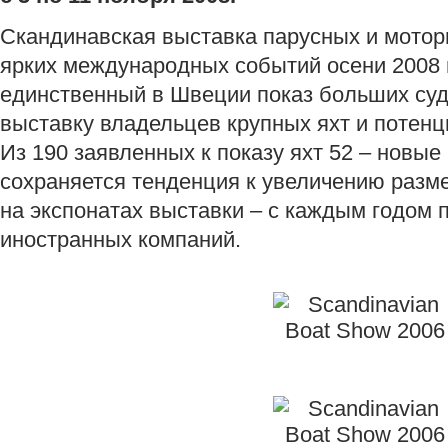
Скандинавская выставка парусных и мотор
ярких международных событий осени 2008 г
единственный в Швеции показ больших судо
выставку владельцев крупных яхт и потен
Из 190 заявленных к показу яхт 52 – новые
сохраняется тенденция к увеличению разме
на экспонатах выставки – с каждым годом 
иностранных компаний.