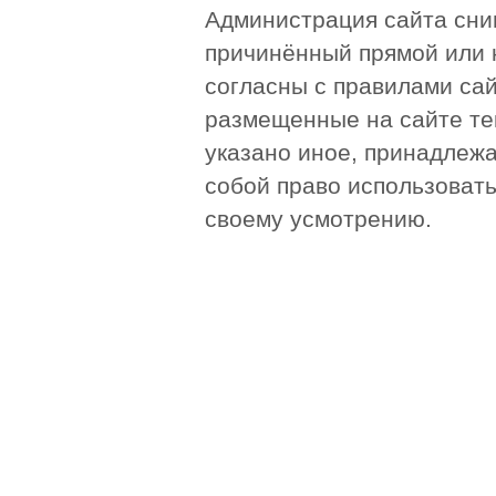
Администрация сайта сни
причинённый прямой или 
согласны с правилами сай
размещенные на сайте те
указано иное, принадлежа
собой право использоват
своему усмотрению.