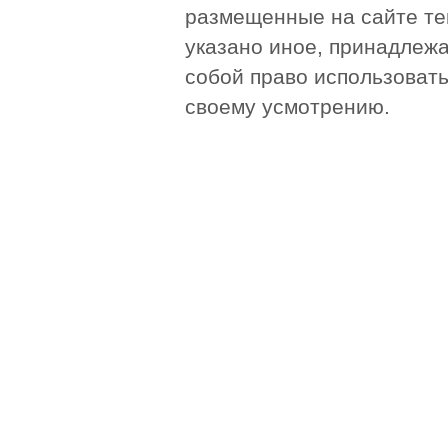
размещенные на сайте те
указано иное, принадлежа
собой право использоват
своему усмотрению.