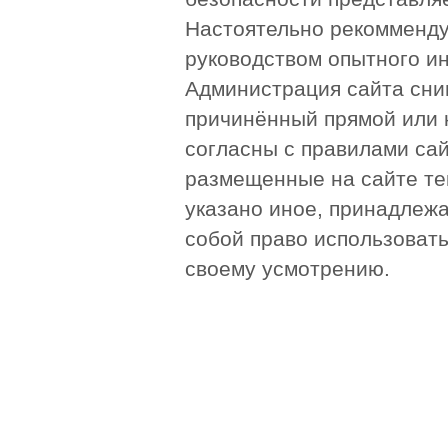
Настоятельно рекомменду
руководством опытного и
Администрация сайта сни
причинённый прямой или 
согласны с правилами сай
размещенные на сайте те
указано иное, принадлежа
собой право использоват
своему усмотрению.