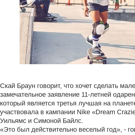
Скай Браун говорит, что хочет сделать мале
замечательное заявление 11-летней одарен
который является третья лучшая на планете
участвовала в кампании Nike «Dream Crazi
Уильямс и Симоной Байлс.
«Это был действительно веселый год», - го