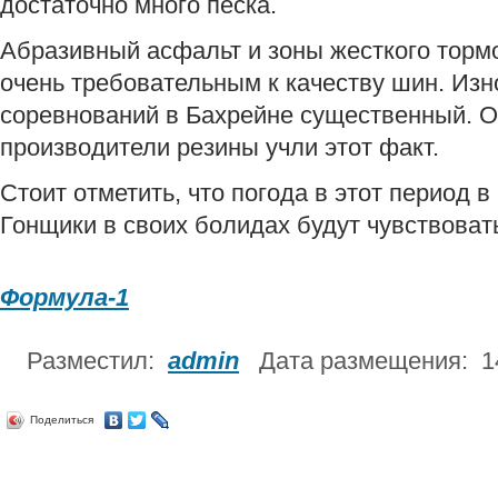
достаточно много песка.
Абразивный асфальт и зоны жесткого торм
очень требовательным к качеству шин. Изн
соревнований в Бахрейне существенный. О
производители резины учли этот факт.
Стоит отметить, что погода в этот период в
Гонщики в своих болидах будут чувствовать
Формула-1
Разместил:
admin
Дата размещения: 1
Поделиться