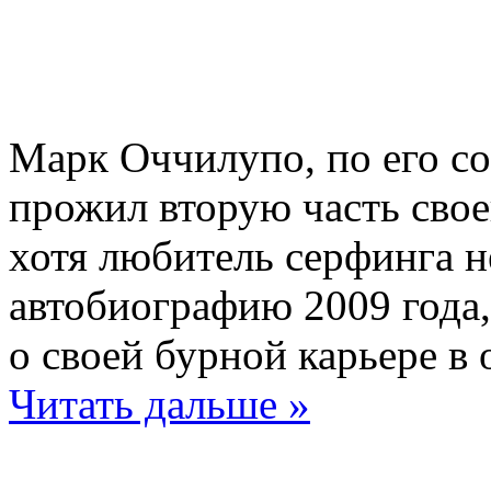
Марк Оччилупо, по его с
прожил вторую часть свое
хотя любитель серфинга н
автобиографию 2009 года,
о своей бурной карьере в 
Читать дальше »