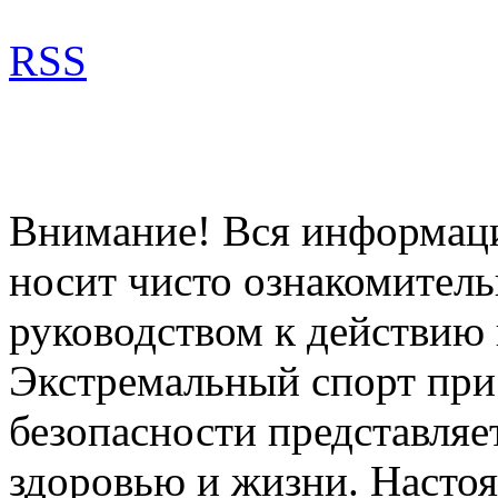
RSS
Внимание! Вся информация
носит чисто ознакомитель
руководством к действию 
Экстремальный спорт при
безопасности представля
здоровью и жизни. Насто