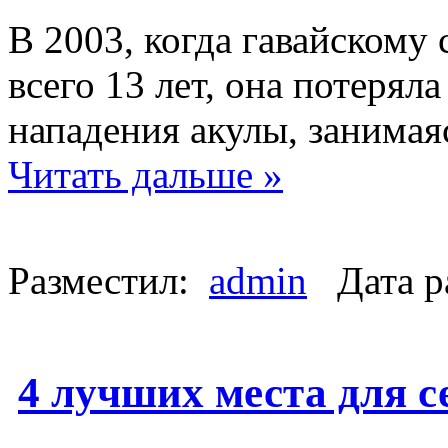
В 2003, когда гавайскому
всего 13 лет, она потерял
нападения акулы, занимая
Читать дальше »
Разместил:
admin
Дата р
4 лучших места для 