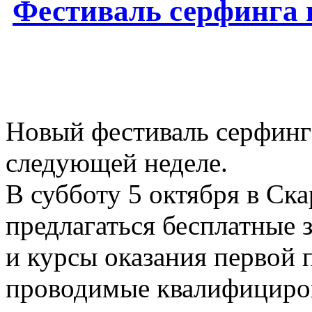
Фестиваль серфинга 
Новый фестиваль серфинга
следующей неделе.
В субботу 5 октября в Ска
предлагаться бесплатные 
и курсы оказания первой 
проводимые квалифициро