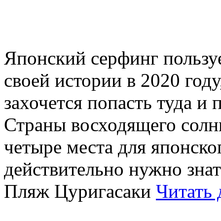
Японский серфинг пользу
своей истории в 2020 году
захочется попасть туда и
Страны восходящего солнц
четыре места для японско
действительно нужно зна
Пляж Цуригасаки
Читать 