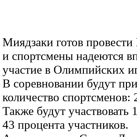
Миядзаки готов провести
и спортсмены надеются в
участие в Олимпийских и
В соревновании будут при
количество спортсменов: 2
Также будут участвовать 
43 процента участников.