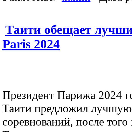
Таити обещает лучши
Paris 2024
Президент Парижа 2024 го
Таити предложил лучшую 
соревнований, после того