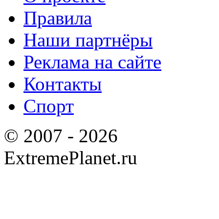
Правила
Наши партнёры
Реклама на сайте
Контакты
Спорт
© 2007 - 2026
ExtremePlanet.ru