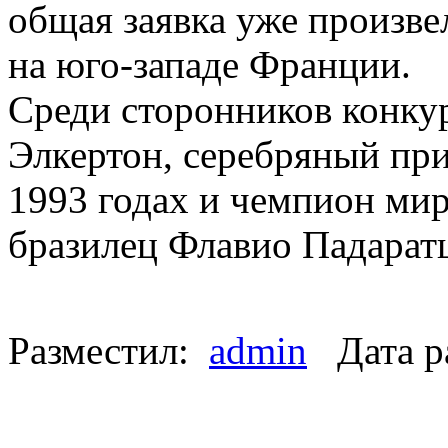
общая заявка уже произв
на юго-западе Франции.
Среди сторонников конкур
Элкертон, серебряный при
1993 годах и чемпион мир
бразилец Флавио Падарат
Разместил:
admin
Дата р