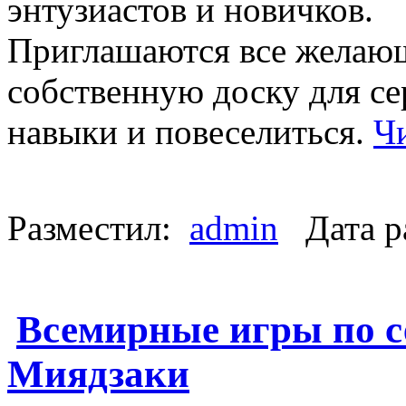
энтузиастов и новичков.
Приглашаются все желающ
собственную доску для с
навыки и повеселиться.
Ч
Разместил:
admin
Дата р
Всемирные игры по с
Миядзаки