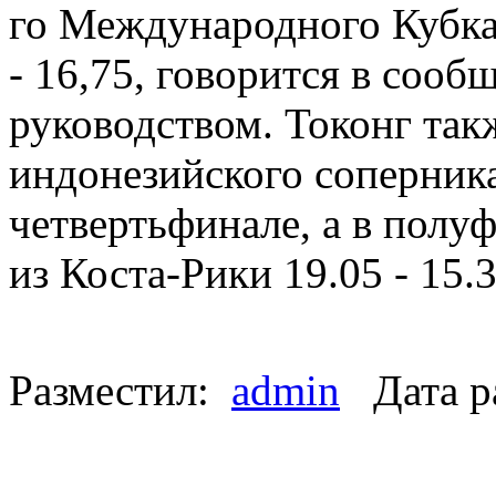
го Международного Кубка 
- 16,75, говорится в соо
руководством. Токонг так
индонезийского соперник
четвертьфинале, а в полу
из Коста-Рики 19.05 - 15.
Разместил:
admin
Дата р