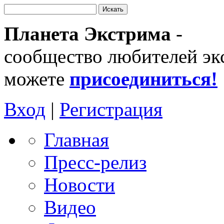
Планета Экстрима
-
сообщество любителей эк
можете
присоединиться!
Вход
|
Регистрация
Главная
Пресс-релиз
Новости
Видео