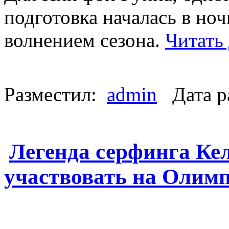
подготовка началась в но
волнением сезона.
Читать
Разместил:
admin
Дата р
Легенда серфинга Кел
участвовать на Олимп