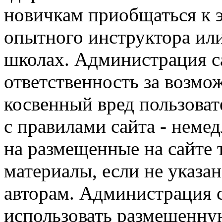
новичкам приобщаться к 
опытного инструктора ил
школах. Администрация са
ответственность за возм
косвенный вред пользоват
с правилами сайта - немед
на размещенные на сайте 
материалы, если не указа
авторам. Администрация с
использовать размещенн