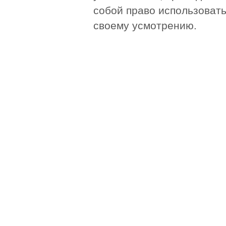
собой право использоват
своему усмотрению.