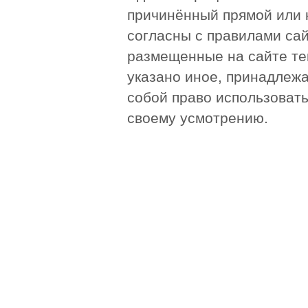
причинённый прямой или 
согласны с правилами сай
размещенные на сайте те
указано иное, принадлежа
собой право использоват
своему усмотрению.