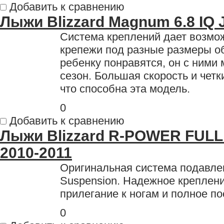
Добавить к сравнению
Лыжи Blizzard Magnum 6.8 IQ 
Система креплений дает возмо
крепежи под разные размеры об
ребенку понравятся, он с ними 
сезон. Большая скорость и четки
что способна эта модель.
0
Добавить к сравнению
Лыжи Blizzard R-POWER FULL
2010-2011
Оригинальная система подавлен
Suspension. Надежное креплени
прилегание к ногам и полное п
0