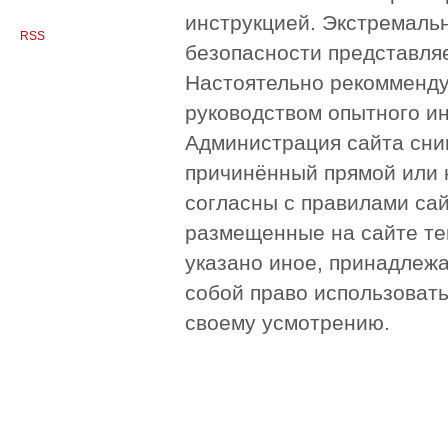
инструкцией. Экстремаль
RSS
безопасности представля
Настоятельно рекомменду
руководством опытного и
Администрация сайта сни
причинённый прямой или 
согласны с правилами сай
размещенные на сайте те
указано иное, принадлежа
собой право использоват
своему усмотрению.