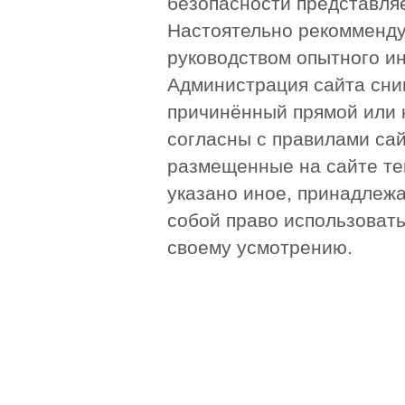
безопасности представля
Настоятельно рекомменду
руководством опытного и
Администрация сайта сни
причинённый прямой или 
согласны с правилами сай
размещенные на сайте те
указано иное, принадлежа
собой право использоват
своему усмотрению.