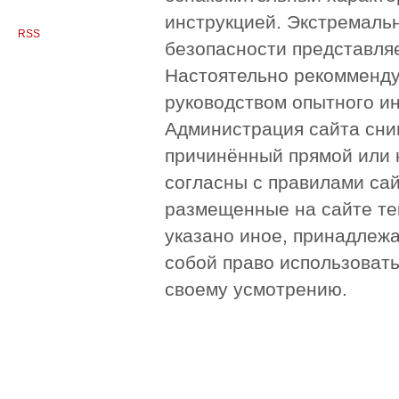
инструкцией. Экстремаль
RSS
безопасности представля
Настоятельно рекомменду
руководством опытного и
Администрация сайта сни
причинённый прямой или 
согласны с правилами сай
размещенные на сайте те
указано иное, принадлежа
собой право использоват
своему усмотрению.