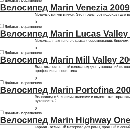
Добавить к сравнению
Велосипед Marin Venezia 2009
Модель с мягкой вилкой. Этот транспорт подойдет для 
0
Добавить к сравнению
Велосипед Marin Lucas Valley
Модель для активного отдыха и соревнований. Впрочем,
0
Добавить к сравнению
Велосипед Marin Mill Valley 2
Высококачественный велосипед для путешествий по шос
профессионального типа.
0
Добавить к сравнению
Велосипед Marin Portofina 20
Велосипед с большими колесами и надежными тормозам
путешествий.
0
Добавить к сравнению
Велосипед Marin Highway One
Карбон - отличный материал для рамы, прочный и легкий.