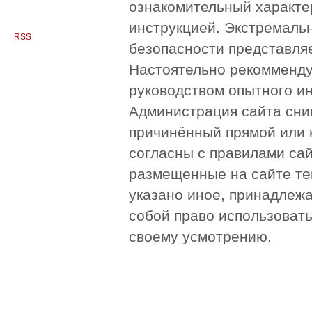
ознакомительный характер
инструкцией. Экстремаль
RSS
безопасности представля
Настоятельно рекомменду
руководством опытного и
Администрация сайта сни
причинённый прямой или 
согласны с правилами сай
размещенные на сайте те
указано иное, принадлежа
собой право использоват
своему усмотрению.