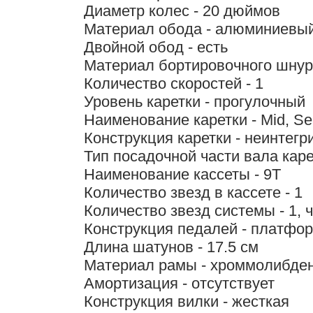
Диаметр колес - 20 дюймов
Материал обода - алюминиевы
Двойной обод - есть
Материал бортировочного шнур
Количество скоростей - 1
Уровень каретки - прогулочный
Наименование каретки - Mid, Se
Конструкция каретки - неинтег
Тип посадочной части вала каре
Наименование кассеты - 9T
Количество звезд в кассете - 1
Количество звезд системы - 1, 
Конструкция педалей - платфо
Длина шатунов - 17.5 см
Материал рамы - хроммолибде
Амортизация - отсутствует
Конструкция вилки - жесткая