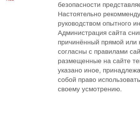
безопасности представля
Настоятельно рекомменду
руководством опытного и
Администрация сайта сни
причинённый прямой или 
согласны с правилами сай
размещенные на сайте те
указано иное, принадлежа
собой право использоват
своему усмотрению.