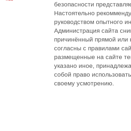
безопасности представля
Настоятельно рекомменду
руководством опытного и
Администрация сайта сни
причинённый прямой или 
согласны с правилами сай
размещенные на сайте те
указано иное, принадлежа
собой право использоват
своему усмотрению.