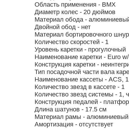
Область применения - BMX
Диаметр колес - 20 дюймов
Материал обода - алюминиевы
Двойной обод - нет
Материал бортировочного шнур
Количество скоростей - 1
Уровень каретки - прогулочный
Наименование каретки - Euro w/
Конструкция каретки - неинтег
Тип посадочной части вала каре
Наименование кассеты - ACS, 
Количество звезд в кассете - 1
Количество звезд системы - 1, 
Конструкция педалей - платфо
Длина шатунов - 17.5 см
Материал рамы - алюминиевый
Амортизация - отсутствует