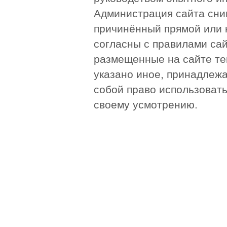
Администрация сайта сни
причинённый прямой или 
согласны с правилами сай
размещенные на сайте те
указано иное, принадлежа
собой право использоват
своему усмотрению.