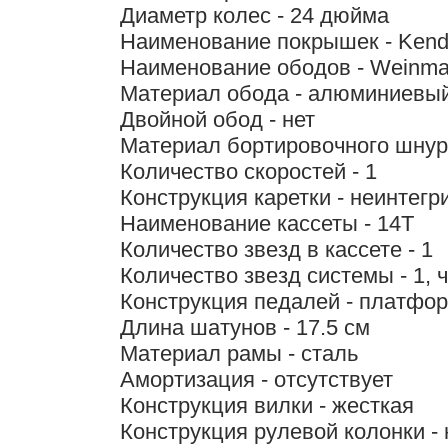
Диаметр колес - 24 дюйма
Наименование покрышек - Kend
Наименование ободов - Weinm
Материал обода - алюминиевы
Двойной обод - нет
Материал бортировочного шнур
Количество скоростей - 1
Конструкция каретки - неинтег
Наименование кассеты - 14T
Количество звезд в кассете - 1
Количество звезд системы - 1, 
Конструкция педалей - платфо
Длина шатунов - 17.5 см
Материал рамы - сталь
Амортизация - отсутствует
Конструкция вилки - жесткая
Конструкция рулевой колонки -