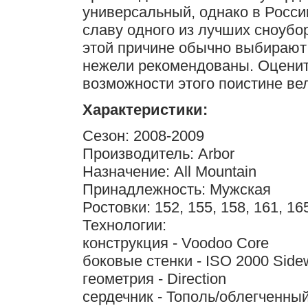
универсальный, однако в Росси
славу одного из лучших сноубо
этой причине обычно выбирают
нежели рекомендованы. Оценит
возможности этого поистине ве
Характеристики:
Сезон: 2008-2009
Производитель: Arbor
Назначение: All Mountain
Принадлежность: Мужская
Ростовки: 152, 155, 158, 161, 16
Технологии:
конструкция - Voodoo Core
боковые стенки - ISO 2000 Sidew
геометрия - Direction
сердечник - Тополь/облегченный