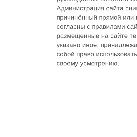
Администрация сайта сни
причинённый прямой или 
согласны с правилами сай
размещенные на сайте те
указано иное, принадлежа
собой право использоват
своему усмотрению.