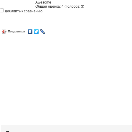
Awesome
Общая оценка:
4
(
Голосов: 3
)
Добавить к сравнению
Поделиться