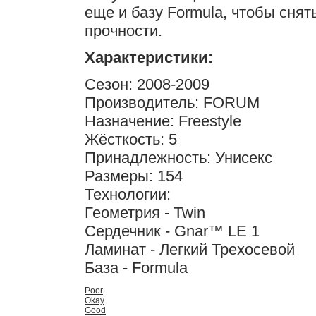
еще и базу Formula, чтобы снят
прочности.
Характеристики:
Сезон: 2008-2009
Производитель: FORUM
Назначение: Freestyle
Жёсткость: 5
Принадлежность: Унисекс
Размеры: 154
Технологии:
Геометрия - Twin
Сердечник - Gnar™ LE 1
Ламинат - Легкий Трехосевой
База - Formula
Poor
Okay
Good