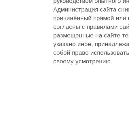
руководством опытного и
Администрация сайта сни
причинённый прямой или 
согласны с правилами сай
размещенные на сайте те
указано иное, принадлежа
собой право использоват
своему усмотрению.