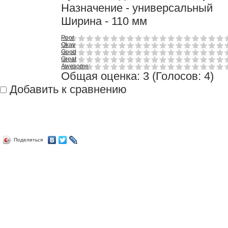
Назначение - универсальный
Ширина - 110 мм
Poor
Okay
Good
Great
Awesome
Общая оценка:
3
(
Голосов: 4
)
Добавить к сравнению
Поделиться