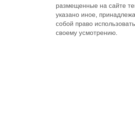
размещенные на сайте те
указано иное, принадлежа
собой право использоват
своему усмотрению.