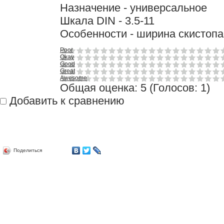
Назначение - универсальное
Шкала DIN - 3.5-11
Особенности - ширина скистопа
Poor
Okay
Good
Great
Awesome
Общая оценка:
5
(
Голосов: 1
)
Добавить к сравнению
Поделиться