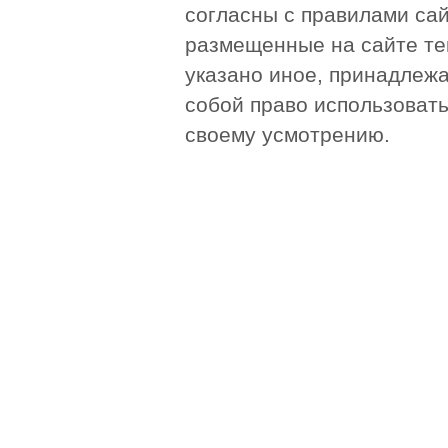
согласны с правилами сай
размещенные на сайте те
указано иное, принадлежа
собой право использоват
своему усмотрению.