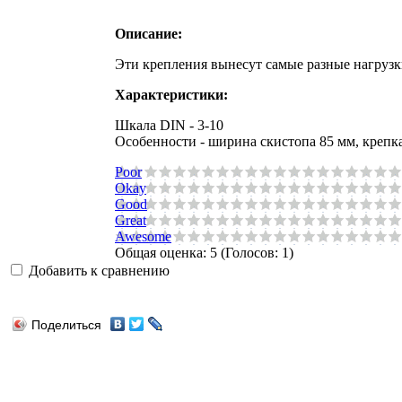
Описание:
Эти крепления вынесут самые разные нагрузк
Характеристики:
Шкала DIN - 3-10
Особенности - ширина скистопа 85 мм, крепка
Poor
Okay
Good
Great
Awesome
Общая оценка:
5
(
Голосов: 1
)
Добавить к сравнению
Поделиться