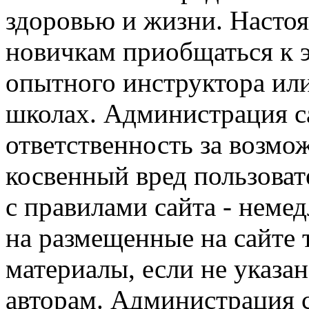
здоровью и жизни. Насто
новичкам приобщаться к 
опытного инструктора ил
школах. Администрация са
ответственность за возм
косвенный вред пользоват
с правилами сайта - немед
на размещенные на сайте 
материалы, если не указа
авторам. Администрация с