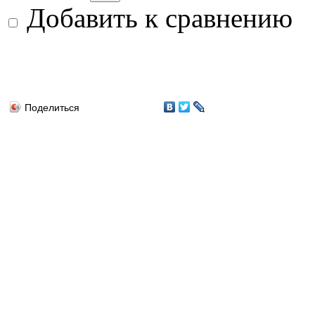
Добавить к сравнению
Поделиться