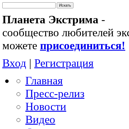
Планета Экстрима
-
сообщество любителей эк
можете
присоединиться!
Вход
|
Регистрация
Главная
Пресс-релиз
Новости
Видео