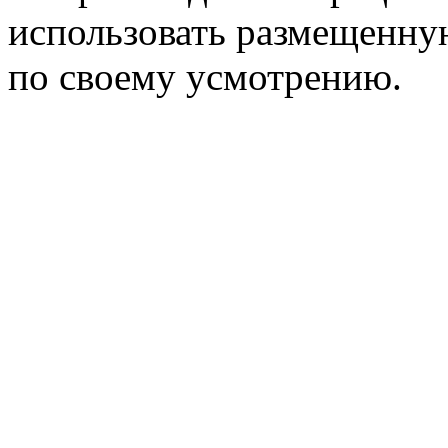
использовать размещенн
по своему усмотрению.