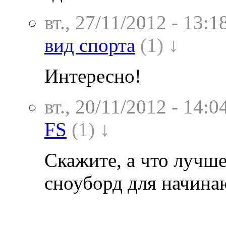
вт., 27/11/2012 - 13:1
вид спорта
(1) ↓
Интересно!
вт., 20/11/2012 - 14:0
FS
(1) ↓
Скажите, а что лучше
сноуборд для начин