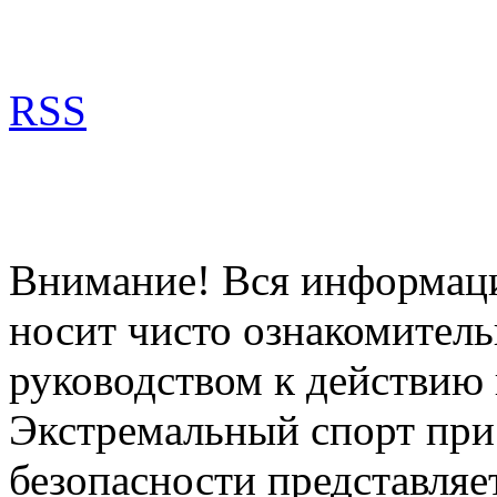
RSS
Внимание! Вся информация
носит чисто ознакомитель
руководством к действию 
Экстремальный спорт при
безопасности представля