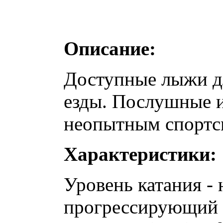
Описание:
Доступные лыжи д
езды. Послушные и
неопытным спортс
Характеристики:
Уровень катания -
прогрессирующий