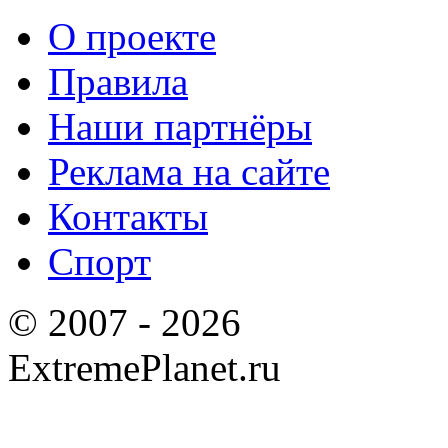
О проекте
Правила
Наши партнёры
Реклама на сайте
Контакты
Спорт
© 2007 - 2026
ExtremePlanet.ru