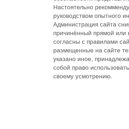
Настоятельно рекомменду
руководством опытного и
Администрация сайта сни
причинённый прямой или 
согласны с правилами сай
размещенные на сайте те
указано иное, принадлежа
собой право использоват
своему усмотрению.