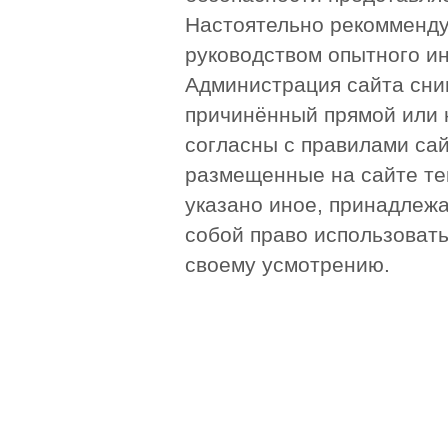
Настоятельно рекомменду
руководством опытного и
Администрация сайта сни
причинённый прямой или 
согласны с правилами сай
размещенные на сайте те
указано иное, принадлежа
собой право использоват
своему усмотрению.