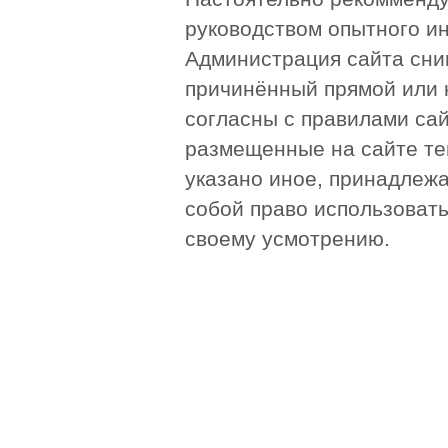
руководством опытного и
Администрация сайта сни
причинённый прямой или 
согласны с правилами сай
размещенные на сайте те
указано иное, принадлежа
собой право использоват
своему усмотрению.