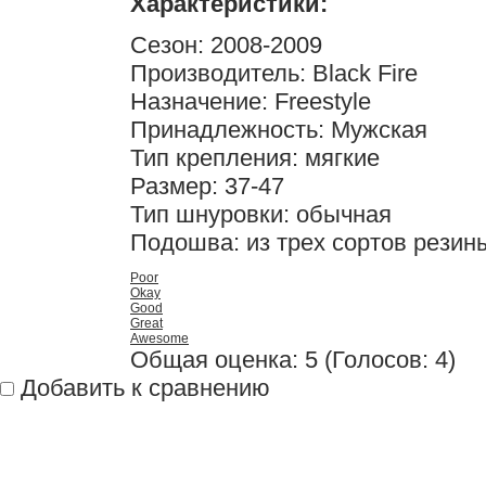
Характеристики:
Сезон: 2008-2009
Производитель: Black Fire
Назначение: Freestyle
Принадлежность: Мужская
Тип крепления: мягкие
Размер: 37-47
Тип шнуровки: обычная
Подошва: из трех сортов резин
Poor
Okay
Good
Great
Awesome
Общая оценка:
5
(
Голосов: 4
)
Добавить к сравнению