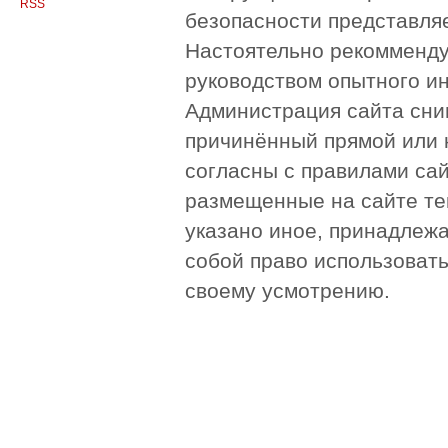
RSS
безопасности представля
Настоятельно рекомменду
руководством опытного и
Администрация сайта сни
причинённый прямой или 
согласны с правилами сай
размещенные на сайте те
указано иное, принадлежа
собой право использоват
своему усмотрению.