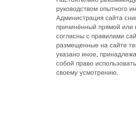
руководством опытного и
Администрация сайта сни
причинённый прямой или 
согласны с правилами сай
размещенные на сайте те
указано иное, принадлежа
собой право использоват
своему усмотрению.