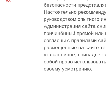
RSS
безопасности представля
Настоятельно рекомменду
руководством опытного и
Администрация сайта сни
причинённый прямой или 
согласны с правилами сай
размещенные на сайте те
указано иное, принадлежа
собой право использоват
своему усмотрению.