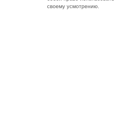
своему усмотрению.