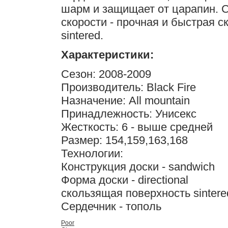
шарм и защищает от царапин. 
скорости - прочная и быстрая 
sintered.
Характеристики:
Сезон: 2008-2009
Производитель: Black Fire
Назначение: All mountain
Принадлежность: Унисекс
Жесткость: 6 - выше средней
Размер: 154,159,163,168
Технологии:
Конструкция доски - sandwich
Форма доски - directional
скользящая поверхность sintere
Сердечник - тополь
Poor