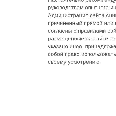
руководством опытного и
Администрация сайта сни
причинённый прямой или 
согласны с правилами сай
размещенные на сайте те
указано иное, принадлежа
собой право использоват
своему усмотрению.