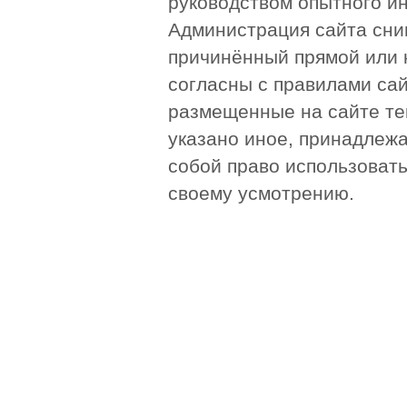
руководством опытного и
Администрация сайта сни
причинённый прямой или 
согласны с правилами сай
размещенные на сайте те
указано иное, принадлежа
собой право использоват
своему усмотрению.