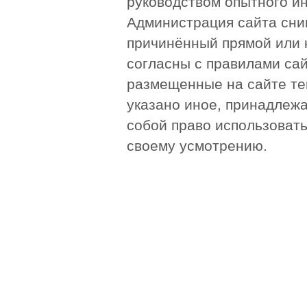
руководством опытного и
Администрация сайта сни
причинённый прямой или 
согласны с правилами сай
размещенные на сайте те
указано иное, принадлежа
собой право использоват
своему усмотрению.