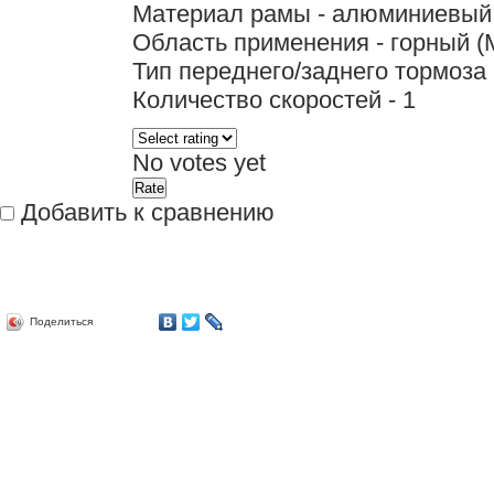
Материал рамы - алюминиевый
Область применения - горный (
Тип переднего/заднего тормоза
Количество скоростей - 1
No votes yet
Добавить к сравнению
Поделиться