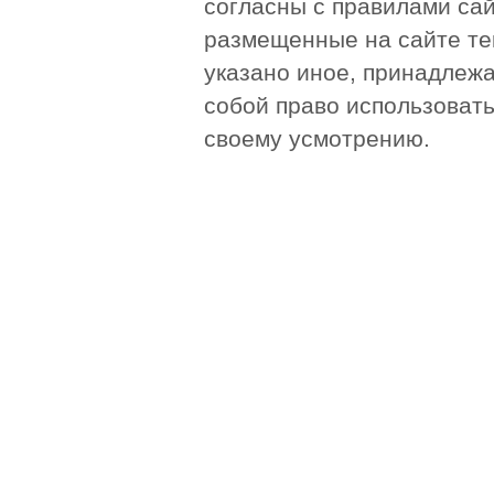
согласны с правилами сай
размещенные на сайте те
указано иное, принадлежа
собой право использоват
своему усмотрению.