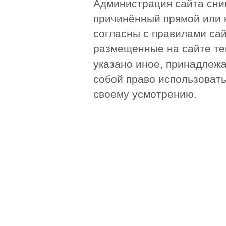
Администрация сайта сни
причинённый прямой или 
согласны с правилами сай
размещенные на сайте те
указано иное, принадлежа
собой право использоват
своему усмотрению.