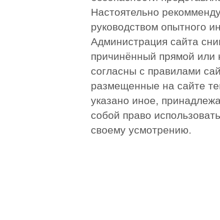
Настоятельно рекомменду
руководством опытного и
Администрация сайта сни
причинённый прямой или 
согласны с правилами сай
размещенные на сайте те
указано иное, принадлежа
собой право использоват
своему усмотрению.