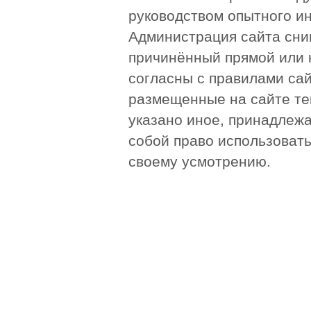
руководством опытного и
Администрация сайта сни
причинённый прямой или 
согласны с правилами сай
размещенные на сайте те
указано иное, принадлежа
собой право использоват
своему усмотрению.