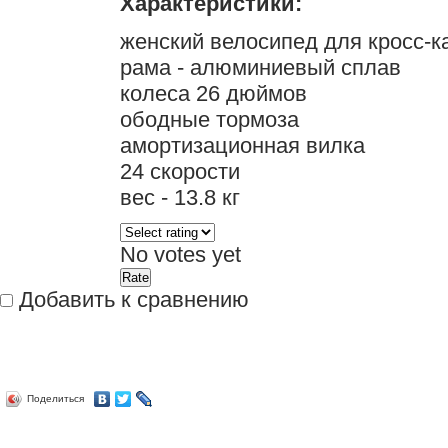
Характеристики:
женский велосипед для кросс-к
рама - алюминиевый сплав
колеса 26 дюймов
ободные тормоза
амортизационная вилка
24 скорости
вес - 13.8 кг
No votes yet
Добавить к сравнению
Поделиться