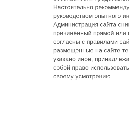
Настоятельно рекомменду
руководством опытного и
Администрация сайта сни
причинённый прямой или 
согласны с правилами сай
размещенные на сайте те
указано иное, принадлежа
собой право использоват
своему усмотрению.