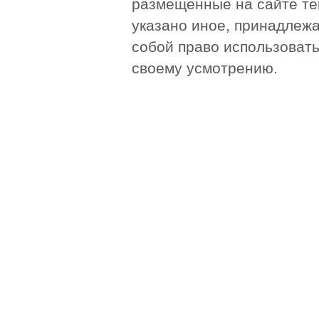
размещенные на сайте те
указано иное, принадлежа
собой право использоват
своему усмотрению.