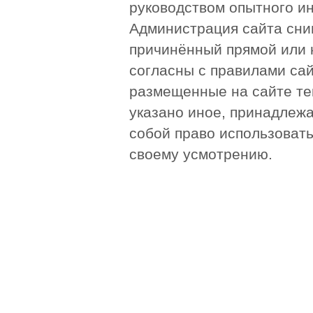
руководством опытного и
Администрация сайта сни
причинённый прямой или 
согласны с правилами сай
размещенные на сайте те
указано иное, принадлежа
собой право использоват
своему усмотрению.