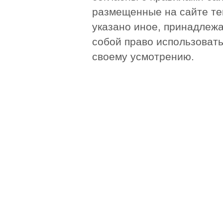
размещенные на сайте те
указано иное, принадлежа
собой право использоват
своему усмотрению.