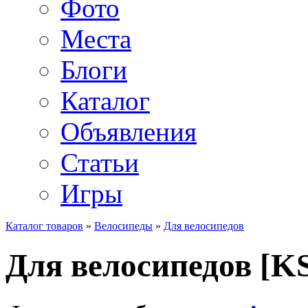
Фото
Места
Блоги
Каталог
Объявления
Статьи
Игры
Каталог товаров
»
Велосипеды
»
Для велосипедов
Для велосипедов [K