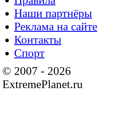
Наши партнёры
Реклама на сайте
Контакты
Спорт
© 2007 - 2026
ExtremePlanet.ru