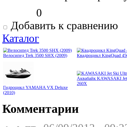
0
Добавить к сравнению
Каталог
Велосипед Trek 3500 SHX (2009)
Квадроцикл KingQuad 4
Аквабайк KAWASAKI Jet 
260X
Гидроцикл YAMAHA VX Deluxe
(2010)
Комментарии