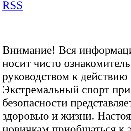
RSS
Внимание! Вся информация
носит чисто ознакомитель
руководством к действию 
Экстремальный спорт при
безопасности представля
здоровью и жизни. Насто
новичкам приобщаться к 