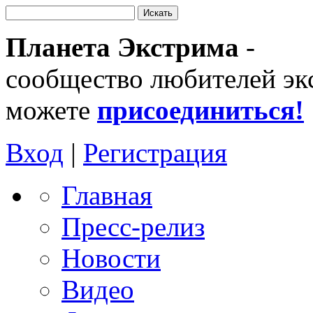
Планета Экстрима
-
сообщество любителей эк
можете
присоединиться!
Вход
|
Регистрация
Главная
Пресс-релиз
Новости
Видео