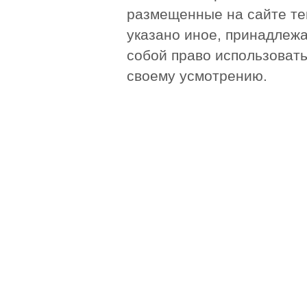
размещенные на сайте те
указано иное, принадлежа
собой право использоват
своему усмотрению.