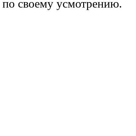
по своему усмотрению.