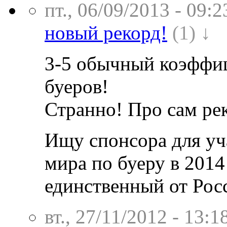
пт., 06/09/2013 - 09:2
новый рекорд!
(1) ↓
3-5 обычный коэффиц
буеров!
Странно! Про сам рек
Ищу спонсора для уч
мира по буеру в 2014
единственный от Рос
вт., 27/11/2012 - 13:1