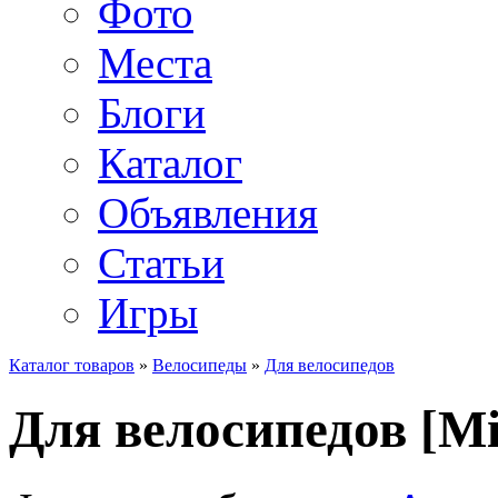
Фото
Места
Блоги
Каталог
Объявления
Статьи
Игры
Каталог товаров
»
Велосипеды
»
Для велосипедов
Для велосипедов [Mi