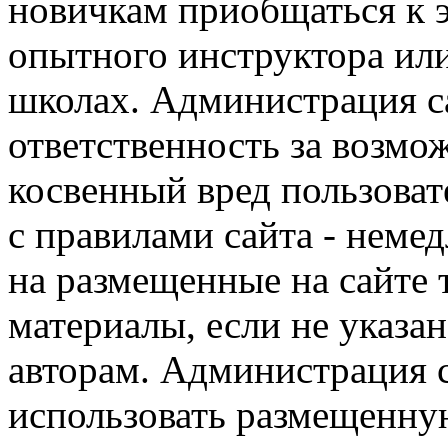
новичкам приобщаться к 
опытного инструктора ил
школах. Администрация са
ответственность за возм
косвенный вред пользоват
с правилами сайта - немед
на размещенные на сайте 
материалы, если не указа
авторам. Администрация с
использовать размещенн