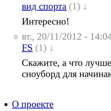
вид спорта
(1) ↓
Интересно!
вт., 20/11/2012 - 14:0
FS
(1) ↓
Скажите, а что лучше
сноуборд для начин
О проекте