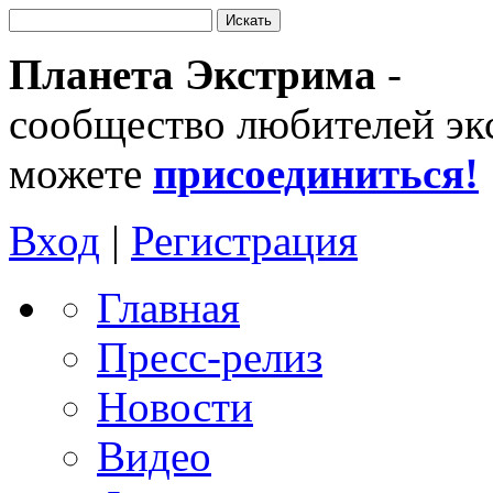
Планета Экстрима
-
сообщество любителей эк
можете
присоединиться!
Вход
|
Регистрация
Главная
Пресс-релиз
Новости
Видео