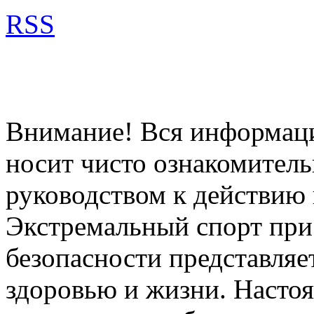
RSS
Внимание! Вся информация
носит чисто ознакомитель
руководством к действию 
Экстремальный спорт при
безопасности представля
здоровью и жизни. Насто