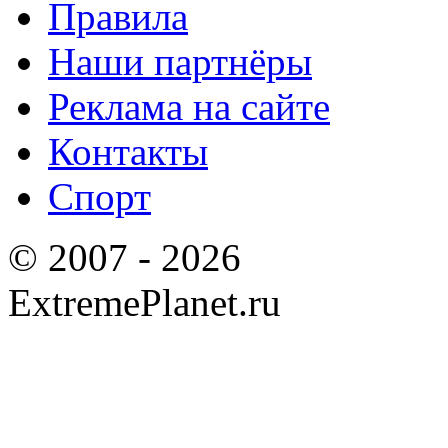
Правила
Наши партнёры
Реклама на сайте
Контакты
Спорт
© 2007 - 2026
ExtremePlanet.ru