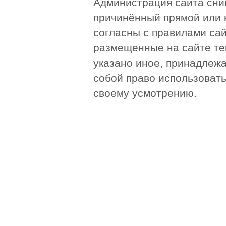
Администрация сайта сни
причинённый прямой или 
согласны с правилами сай
размещенные на сайте те
указано иное, принадлежа
собой право использоват
своему усмотрению.