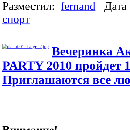
Разместил:
fernand
Дата 
спорт
Вечеринка А
PARTY 2010 пройдет 14
Приглашаются все лю
Внимание!