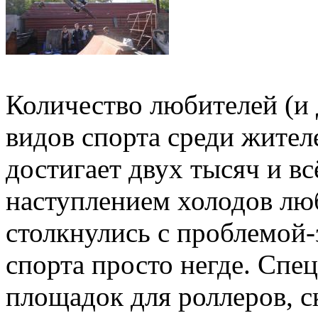
Количество любителей (и 
видов спорта среди жител
достигает двух тысяч и вс
наступлением холодов л
столкнулись с проблемой
спорта просто негде. Спе
площадок для роллеров, 