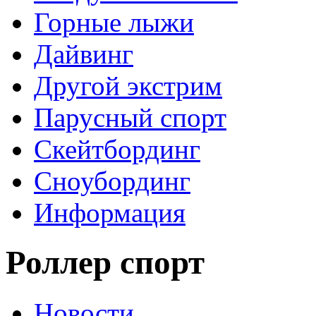
Горные лыжи
Дайвинг
Другой экстрим
Парусный спорт
Скейтбординг
Сноубординг
Информация
Роллер спорт
Новости