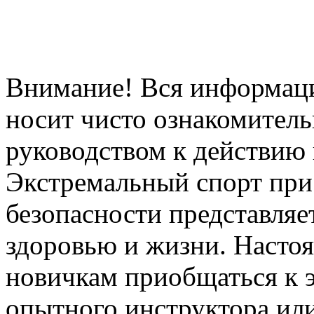
Внимание! Вся информация
носит чисто ознакомитель
руководством к действию 
Экстремальный спорт при
безопасности представля
здоровью и жизни. Насто
новичкам приобщаться к 
опытного инструктора ил