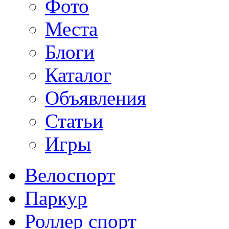
Фото
Места
Блоги
Каталог
Объявления
Статьи
Игры
Велоспорт
Паркур
Роллер спорт