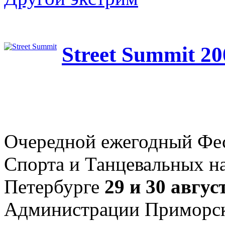
Street Summit 2
Очередной ежегодный Фе
Спорта и Танцевальных на
Петербурге
29 и 30 авгус
Администрации Приморск