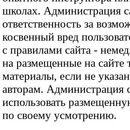
школах. Администрация са
ответственность за возм
косвенный вред пользоват
с правилами сайта - немед
на размещенные на сайте 
материалы, если не указа
авторам. Администрация с
использовать размещенн
по своему усмотрению.