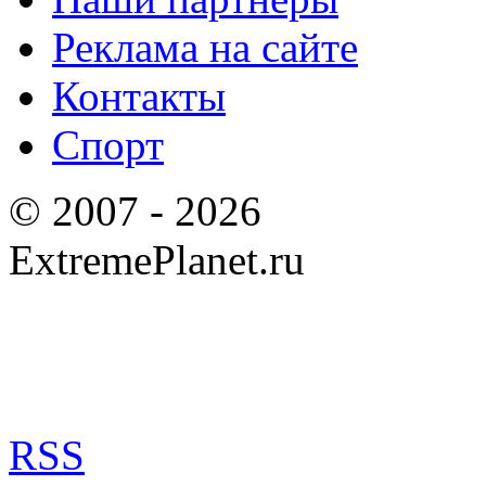
Реклама на сайте
Контакты
Спорт
© 2007 - 2026
ExtremePlanet.ru
RSS