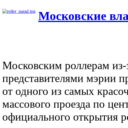
Московские вла
Московским роллерам из-з
представителями мэрии п
от одного из самых крас
массового проезда по цент
официального открытия р