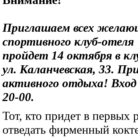
Приглашаем всех желаю
спортивного клуб-отеля
пройдет 14 октября в кл
ул. Каланчевская, 33. П
активного отдыха! Вход
20-00.
Тот, кто придет в первых 
отведать фирменный кокт