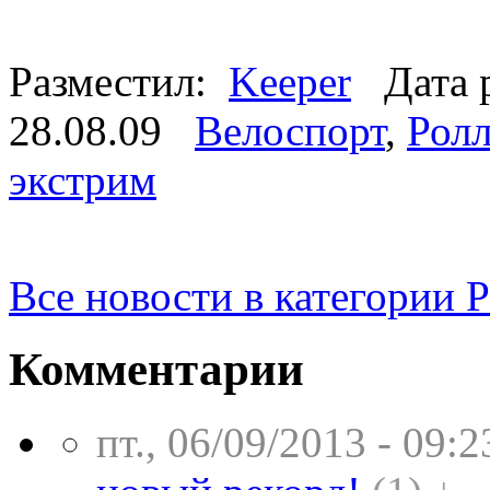
Разместил:
Keeper
Дата р
28.08.09
Велоспорт
,
Ролл
экстрим
Все новости в категории 
Комментарии
пт., 06/09/2013 - 09:2