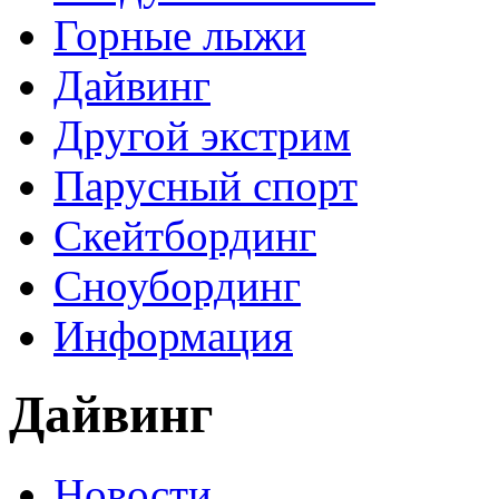
Горные лыжи
Дайвинг
Другой экстрим
Парусный спорт
Скейтбординг
Сноубординг
Информация
Дайвинг
Новости