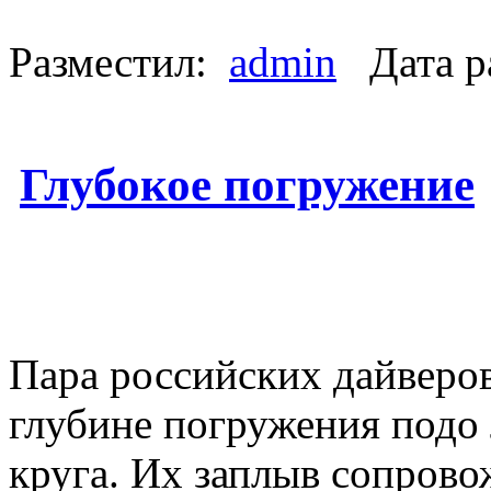
Разместил:
admin
Дата р
Глубокое погружение
Пара российских дайверов
глубине погружения подо 
круга. Их заплыв сопрово