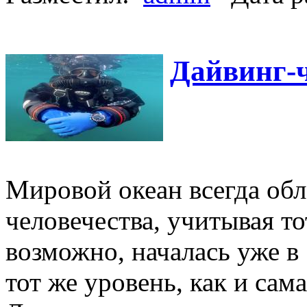
Дайвинг-ч
Мировой океан всегда об
человечества, учитывая то
возможно, началась уже в 5
тот же уровень, как и сам