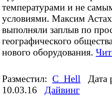
температурами и не сам
условиями. Максим Астах
выполняли заплыв по про
географического общества
нового оборудования.
Чит
Разместил:
C_Hell
Дата 
10.03.16
Дайвинг