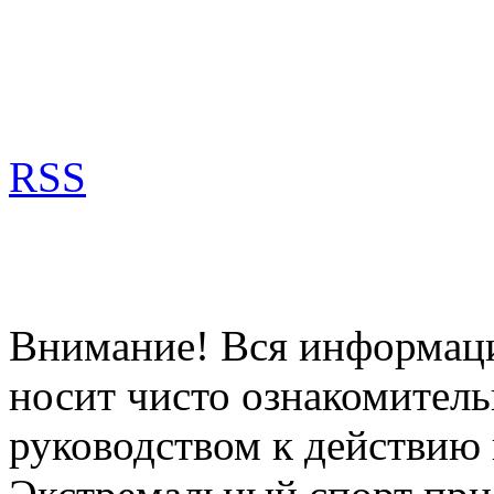
RSS
Внимание! Вся информация
носит чисто ознакомитель
руководством к действию 