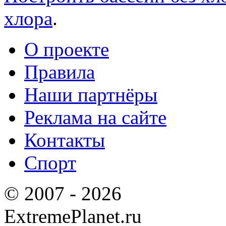
хлора
.
О проекте
Правила
Наши партнёры
Реклама на сайте
Контакты
Спорт
© 2007 - 2026
ExtremePlanet.ru