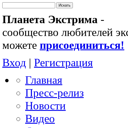
Планета Экстрима
-
сообщество любителей эк
можете
присоединиться!
Вход
|
Регистрация
Главная
Пресс-релиз
Новости
Видео