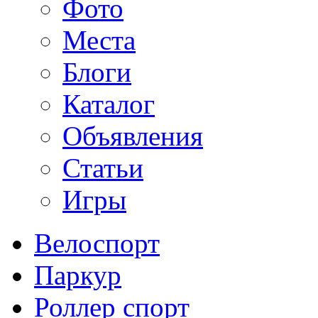
Фото
Места
Блоги
Каталог
Объявления
Статьи
Игры
Велоспорт
Паркур
Роллер спорт