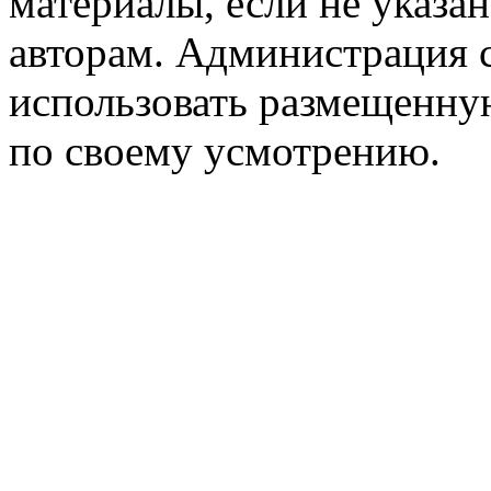
материалы, если не указа
авторам. Администрация с
использовать размещенн
по своему усмотрению.