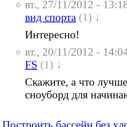
вт., 27/11/2012 - 13:1
вид спорта
(1) ↓
Интересно!
вт., 20/11/2012 - 14:0
FS
(1) ↓
Скажите, а что лучше
сноуборд для начин
Построить бассейн без хло