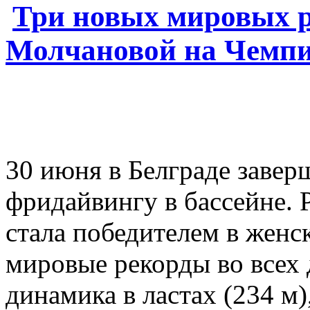
Три новых мировых 
Молчановой на Чемпи
30 июня в Белграде заве
фридайвингу в бассейне. 
стала победителем в женс
мировые рекорды во всех
динамика в ластах (234 м)