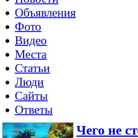
Объявления
Фото
Видео
Места
Статьи
Люди
Сайты
Ответы
Чего не с