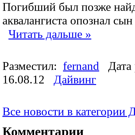
Погибший был позже най
аквалангиста опознал сын
Читать дальше »
Разместил:
fernand
Дата 
16.08.12
Дайвинг
Все новости в категории 
Комментарии