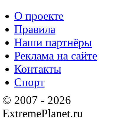
О проекте
Правила
Наши партнёры
Реклама на сайте
Контакты
Спорт
© 2007 - 2026
ExtremePlanet.ru