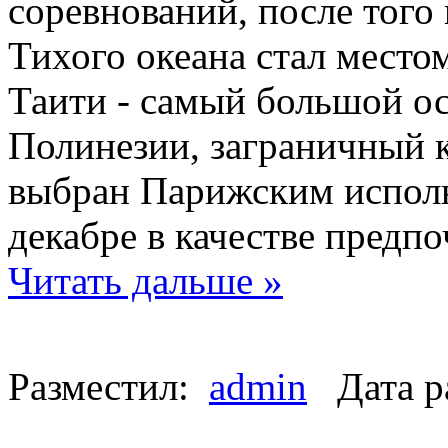
соревнований, после того
Тихого океана стал место
Таити - самый большой о
Полинезии, заграничный 
выбран Парижским исполн
декабре в качестве предп
Читать дальше »
Разместил:
admin
Дата р