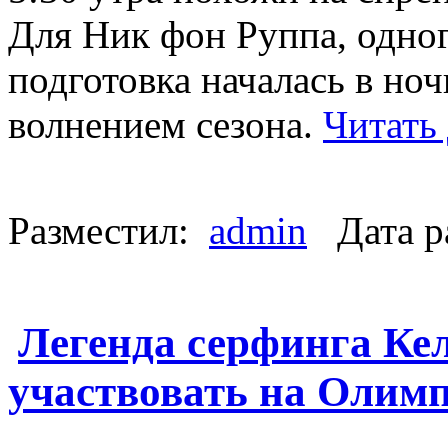
Для Ник фон Руппа, одног
подготовка началась в но
волнением сезона.
Читать
Разместил:
admin
Дата р
Легенда серфинга Кел
участвовать на Олимп