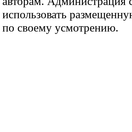
авторам. Администрация с
использовать размещенн
по своему усмотрению.