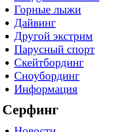
Горные лыжи
Дайвинг
Другой экстрим
Парусный спорт
Скейтбординг
Сноубординг
Информация
Серфинг
Новости