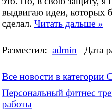
это. Но, в свою защиту, 
выдвигаю идеи, которых б
сделал.
Читать дальше »
Разместил:
admin
Дата р
Все новости в категории 
Персональный фитнес тре
работы