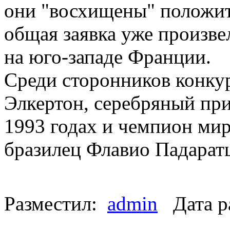
они "восхищены" положит
общая заявка уже произв
на юго-западе Франции.
Среди сторонников конкур
Элкертон, серебряный при
1993 годах и чемпион мир
бразилец Флавио Падарат
Разместил:
admin
Дата р