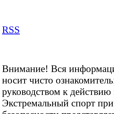
RSS
Внимание! Вся информация
носит чисто ознакомитель
руководством к действию 
Экстремальный спорт при