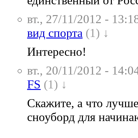
единственный от Рос
вт., 27/11/2012 - 13:1
вид спорта
(1) ↓
Интересно!
вт., 20/11/2012 - 14:0
FS
(1) ↓
Скажите, а что лучше
сноуборд для начин