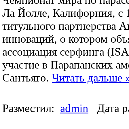
Ла Йолле, Калифорния, с 
титульного партнерства 
инноваций, о котором об
ассоциация серфинга (ISA)
участие в Парапанских ам
Сантьяго.
Читать дальше 
Разместил:
admin
Дата р