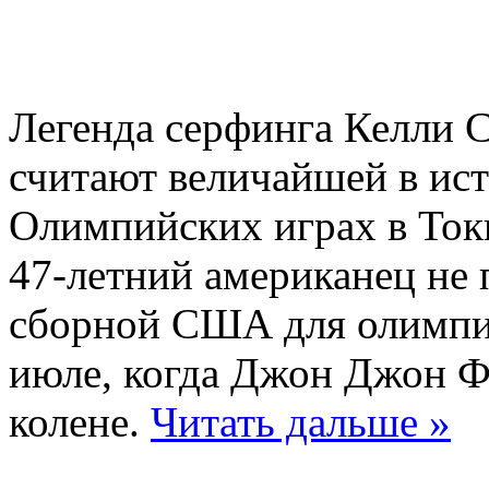
Легенда серфинга Келли С
считают величайшей в исто
Олимпийских играх в Ток
47-летний американец не 
сборной США для олимпи
июле, когда Джон Джон Ф
колене.
Читать дальше »