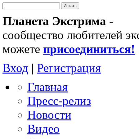
Планета Экстрима
-
сообщество любителей эк
можете
присоединиться!
Вход
|
Регистрация
Главная
Пресс-релиз
Новости
Видео