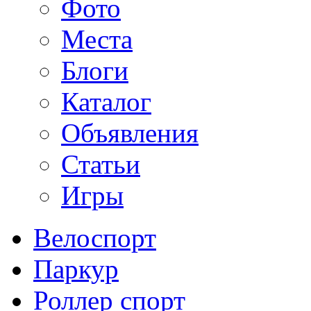
Фото
Места
Блоги
Каталог
Объявления
Статьи
Игры
Велоспорт
Паркур
Роллер спорт