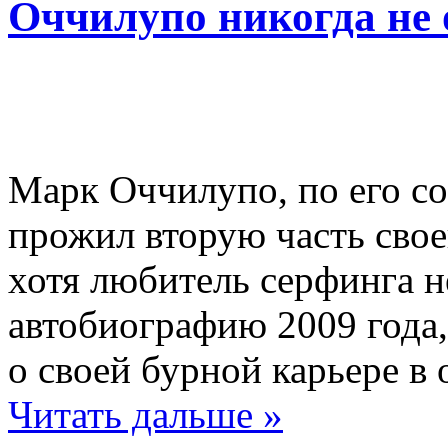
Оччилупо никогда не 
Марк Оччилупо, по его с
прожил вторую часть свое
хотя любитель серфинга н
автобиографию 2009 года,
о своей бурной карьере в 
Читать дальше »