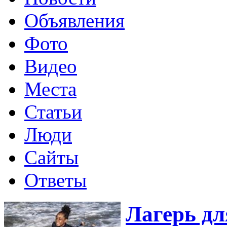
Объявления
Фото
Видео
Места
Статьи
Люди
Сайты
Ответы
Лагерь дл