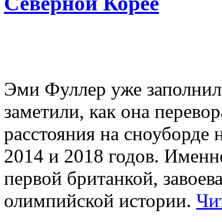
Северной Корее
Эми Фуллер уже заполнил
заметили, как она перево
расстояния на сноуборде
2014 и 2018 годов. Именн
первой британкой, завоев
олимпийской истории.
Чи