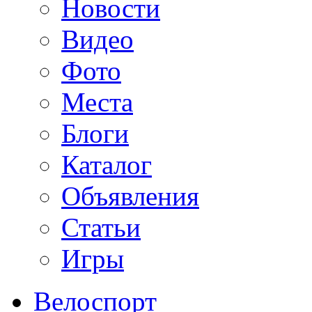
Новости
Видео
Фото
Места
Блоги
Каталог
Объявления
Статьи
Игры
Велоспорт