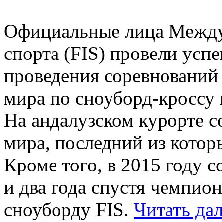
Официальные лица Между
спорта (FIS) провели ус
проведения соревнований 
мира по сноуборд-кроссу 
На андалузском курорте с
мира, последний из котор
Кроме того, в 2015 году 
и два года спустя чемпио
сноуборду FIS.
Читать да