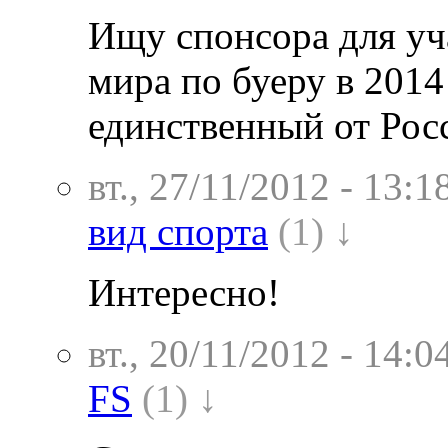
Ищу спонсора для уч
мира по буеру в 2014
единственный от Рос
вт., 27/11/2012 - 13:1
вид спорта
(1) ↓
Интересно!
вт., 20/11/2012 - 14:0
FS
(1) ↓