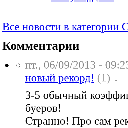
Все новости в категории 
Комментарии
пт., 06/09/2013 - 09:2
новый рекорд!
(1) ↓
3-5 обычный коэффиц
буеров!
Странно! Про сам рек