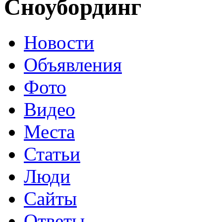
Сноубординг
Новости
Объявления
Фото
Видео
Места
Статьи
Люди
Сайты
Ответы