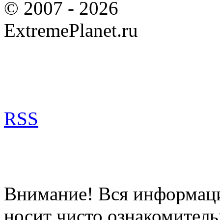
© 2007 - 2026
ExtremePlanet.ru
RSS
Внимание! Вся информация
носит чисто ознакомитель