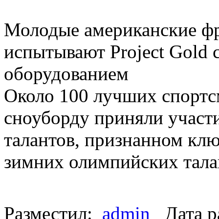
Молодые американские ф
испытывают Project Gold
оборудованием
Около 100 лучших спорт
сноуборду приняли участи
талантов, признанном клю
зимних олимпийских тала
Разместил:
admin
Дата р