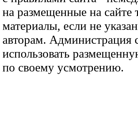
на размещенные на сайте 
материалы, если не указа
авторам. Администрация с
использовать размещенн
по своему усмотрению.