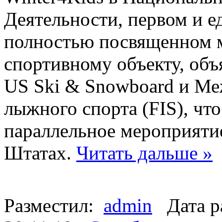
Деятельности, первом и е
полностью посвященном 
спортивному объекту, объ
US Ski & Snowboard и М
лыжного спорта (FIS), чт
параллельное мероприяти
Штатах.
Читать дальше »
Разместил:
admin
Дата р