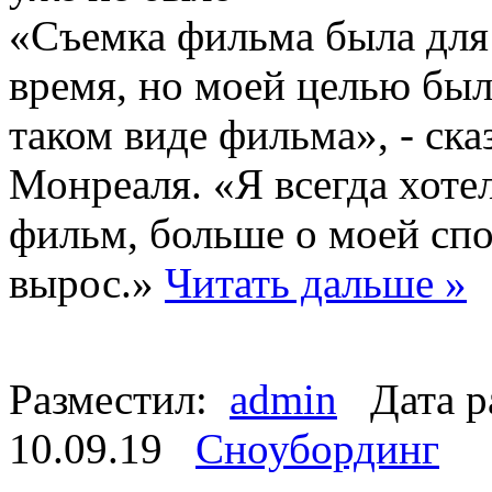
«Съемка фильма была для
время, но моей целью был
таком виде фильма», - ска
Монреаля. «Я всегда хоте
фильм, больше о моей спо
вырос.»
Читать дальше »
Разместил:
admin
Дата р
10.09.19
Сноубординг