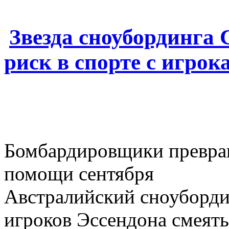
Звезда сноубординга
риск в спорте с игро
Бомбардировщики превращ
помощи сентября
Австралийский сноуборди
игроков Эссендона смеять