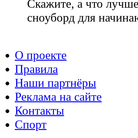
Скажите, а что лучше
сноуборд для начин
О проекте
Правила
Наши партнёры
Реклама на сайте
Контакты
Спорт