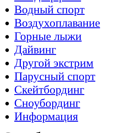
Водный спорт
Воздухоплавание
Горные лыжи
Дайвинг
Другой экстрим
Парусный спорт
Скейтбординг
Сноубординг
Информация